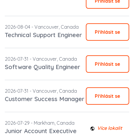
Přihlásit se
2026-08-04 -
Vancouver,
Canada
Přihlásit se
Technical Support Engineer
2026-07-31 -
Vancouver,
Canada
Přihlásit se
Software Quality Engineer
2026-07-31 -
Vancouver,
Canada
Přihlásit se
Customer Success Manager
2026-07-29 -
Markham,
Canada
Více lokalit
Junior Account Executive