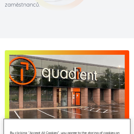
zaměstnanců.
By clicking “Accept All Cookies”, you agree to the storing of cookies on