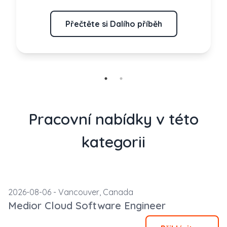
Přečtěte si Dalího příběh
Pracovní nabídky v této
kategorii
2026-08-06 -
Vancouver,
Canada
Medior Cloud Software Engineer