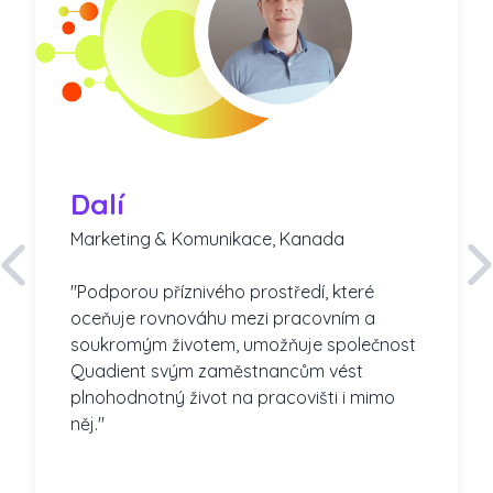
Dalí
Marketing & Komunikace, Kanada
"Podporou příznivého prostředí, které
oceňuje rovnováhu mezi pracovním a
soukromým životem, umožňuje společnost
Quadient svým zaměstnancům vést
plnohodnotný život na pracovišti i mimo
něj."