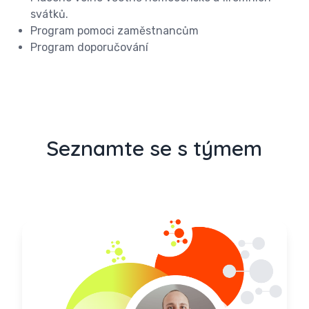
svátků.
Program pomoci zaměstnancům
Program doporučování
Seznamte se s týmem