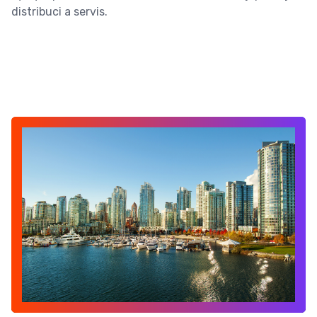
distribuci a servis.