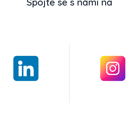
Spojte se s námi na