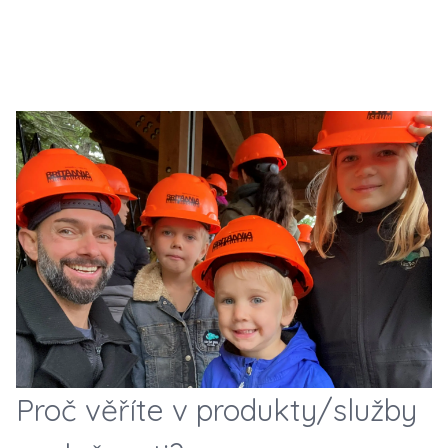
Proč věříte v produkty/služby