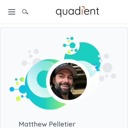
Matthew Pelletier