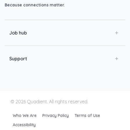
Because connections matter.
Job hub
Support
© 2026 Quadient. All rights reserved.
Who We Are
Privacy Policy
Terms of Use
Accessibility