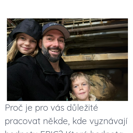
Proč je pro vás důležité
pracovat někde, kde vyznávají