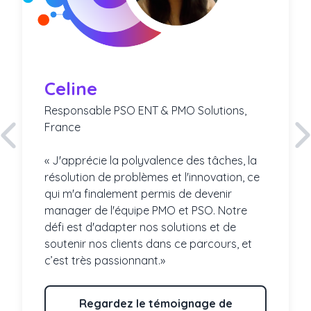
Celine
Responsable PSO ENT & PMO Solutions,
France
« J'apprécie la polyvalence des tâches, la
résolution de problèmes et l'innovation, ce
qui m'a finalement permis de devenir
manager de l'équipe PMO et PSO. Notre
défi est d'adapter nos solutions et de
soutenir nos clients dans ce parcours, et
c’est très passionnant.»
Regardez le témoignage de