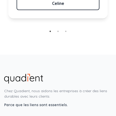
Celine
Chez Quadient, nous aidons les entreprises à créer des liens
durables avec leurs clients.
Parce que les liens sont essentiels.