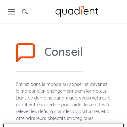
Conseil
Entrez dans le monde du conseil et devenez
le moteur d'un changement transformateur.
Dans ce domaine dynamique, vous mettrez à
profit votre expertise pour aider les entités à
relever les défis, à saisir les opportunités et à
atteindre leurs objectifs stratégiques.