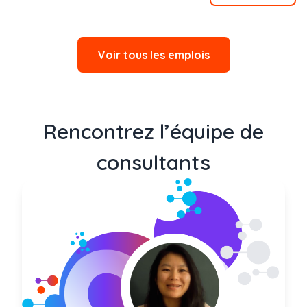
Voir tous les emplois
Rencontrez l’équipe de
consultants