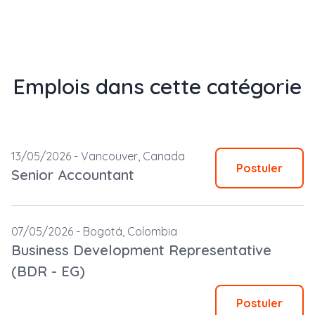
Emplois dans cette catégorie
13/05/2026 -
Vancouver,
Canada
Postuler
Senior Accountant
07/05/2026 -
Bogotá,
Colombia
Business Development Representative
(BDR - EG)
Postuler