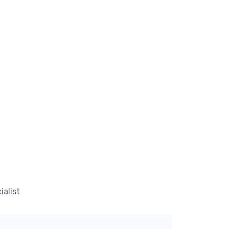
ialist