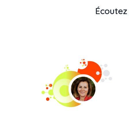
Écoutez