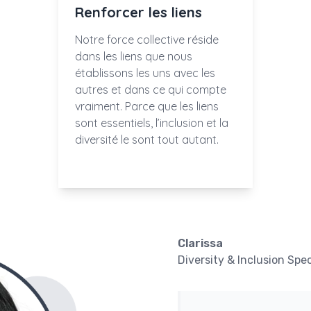
Renforcer les liens
Notre force collective réside
dans les liens que nous
établissons les uns avec les
autres et dans ce qui compte
vraiment. Parce que les liens
sont essentiels, l’inclusion et la
diversité le sont tout autant.
Clarissa
Diversity & Inclusion Spec