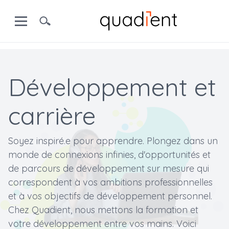
Développement et
carrière
Soyez inspiré.e pour apprendre. Plongez dans un
monde de connexions infinies, d'opportunités et
de parcours de développement sur mesure qui
correspondent à vos ambitions professionnelles
et à vos objectifs de développement personnel.
Chez Quadient, nous mettons la formation et
votre développement entre vos mains. Voici