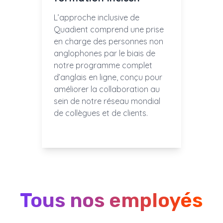
L’approche inclusive de
Quadient comprend une prise
en charge des personnes non
anglophones par le biais de
notre programme complet
d’anglais en ligne, conçu pour
améliorer la collaboration au
sein de notre réseau mondial
de collègues et de clients.
Tous nos employés