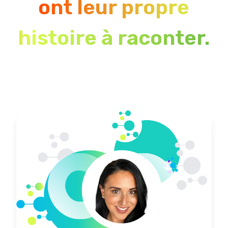
ont leur propre
histoire à raconter.