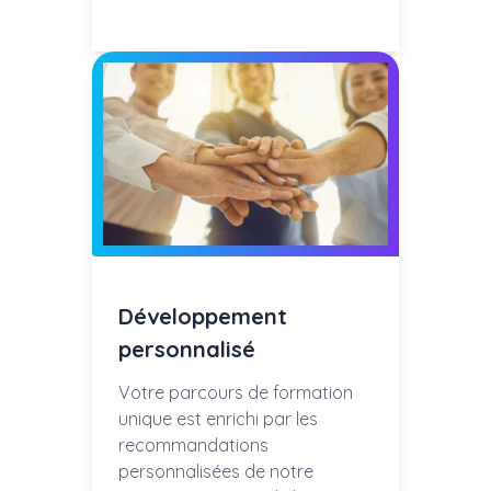
Développement
personnalisé
Votre parcours de formation
unique est enrichi par les
recommandations
personnalisées de notre