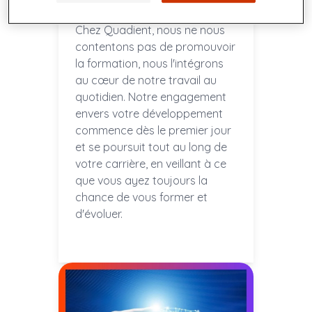
formation continue
Chez Quadient, nous ne nous
contentons pas de promouvoir
la formation, nous l'intégrons
au cœur de notre travail au
quotidien. Notre engagement
envers votre développement
commence dès le premier jour
et se poursuit tout au long de
votre carrière, en veillant à ce
que vous ayez toujours la
chance de vous former et
d'évoluer.