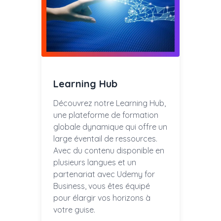
Learning Hub
Découvrez notre Learning Hub,
une plateforme de formation
globale dynamique qui offre un
large éventail de ressources.
Avec du contenu disponible en
plusieurs langues et un
partenariat avec Udemy for
Business, vous êtes équipé
pour élargir vos horizons à
votre guise.