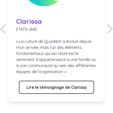
Clarissa
ÉTATS-UNIS
« La culture de Quadient a évolué depuis
mon arrivée, mais l’un des éléments
fondamentaux qui est resté est le
sentiment d’appartenance à une famille ou
à une communauté au sein des différentes
équipes de l’organisation. »
Lire le témoignage de Clarissa