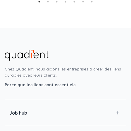
Chez Quadient, nous aidons les entreprises à créer des liens
durables avec leurs clients.
Parce que les liens sont essentiels.
Job hub