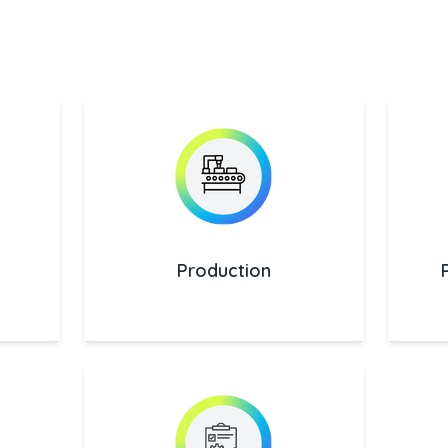
Production