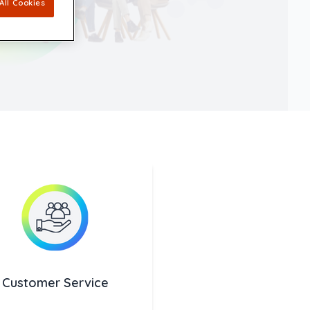
All Cookies
Customer Service