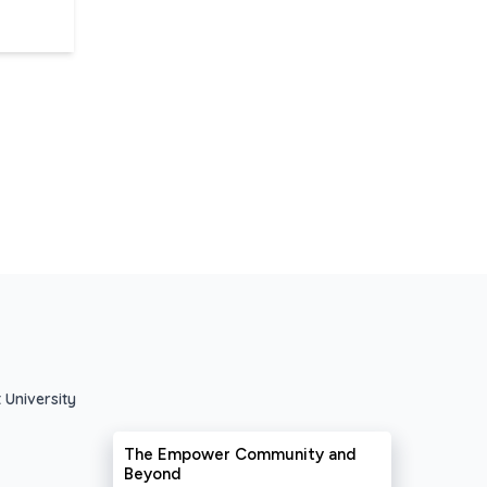
 University