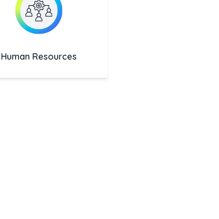
Human Resources