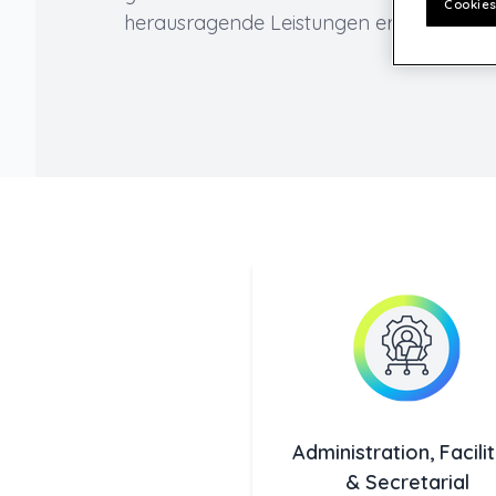
Cookies
herausragende Leistungen erbringen.
Administration, Facilit
& Secretarial