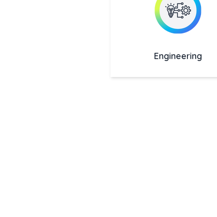
Engineering