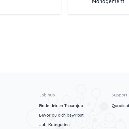
Management
Job hub
Support
Finde deinen Traumjob
Quadient
Bevor du dich bewirbst
Job-Kategorien