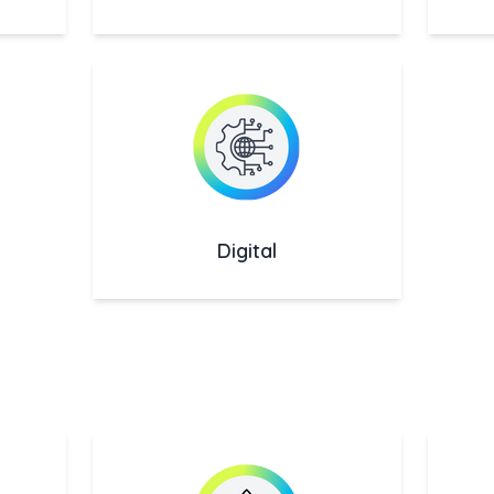
Digital