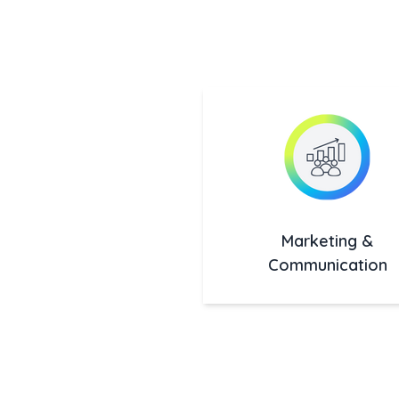
Marketing &
Communication