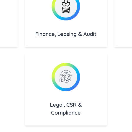
Finance, Leasing & Audit
Legal, CSR &
Compliance