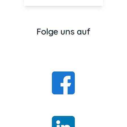
Folge uns auf