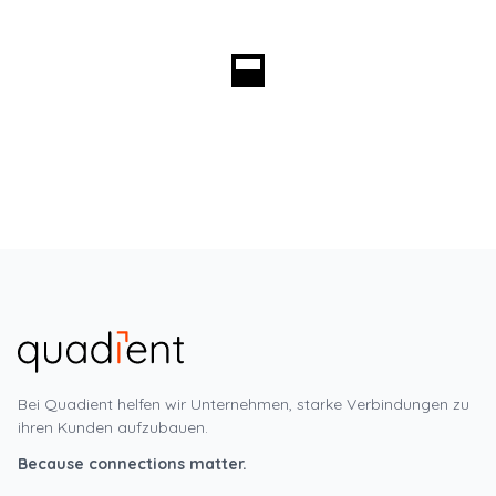
Bei Quadient helfen wir Unternehmen, starke Verbindungen zu
ihren Kunden aufzubauen.
Because connections matter.