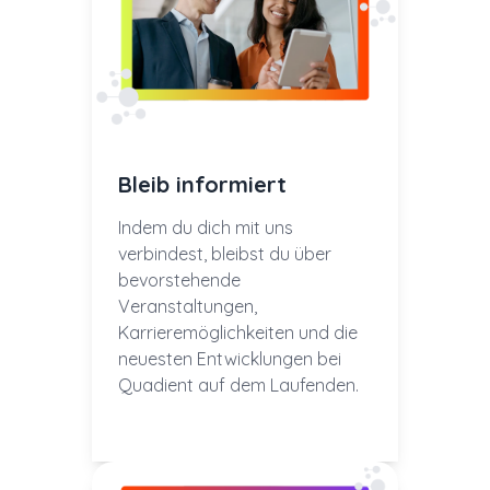
Bleib informiert
Indem du dich mit uns
verbindest, bleibst du über
bevorstehende
Veranstaltungen,
Karrieremöglichkeiten und die
neuesten Entwicklungen bei
Quadient auf dem Laufenden.