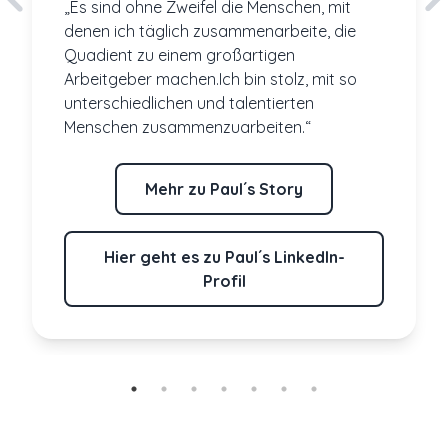
„Es sind ohne Zweifel die Menschen, mit
denen ich täglich zusammenarbeite, die
Quadient zu einem großartigen
Arbeitgeber machen.Ich bin stolz, mit so
unterschiedlichen und talentierten
Menschen zusammenzuarbeiten.“
Mehr zu Paul´s Story
Hier geht es zu Paul´s LinkedIn-
Profil