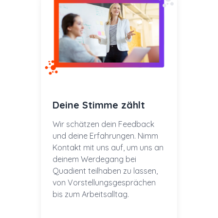
Deine Stimme zählt
Wir schätzen dein Feedback
und deine Erfahrungen. Nimm
Kontakt mit uns auf, um uns an
deinem Werdegang bei
Quadient teilhaben zu lassen,
von Vorstellungsgesprächen
bis zum Arbeitsalltag.