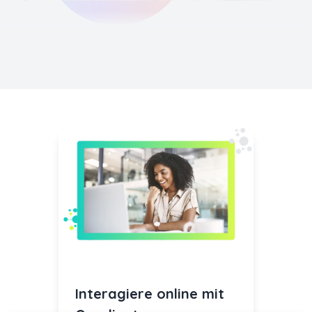
Interagiere online mit