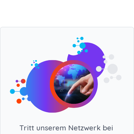
Tritt unserem Netzwerk bei