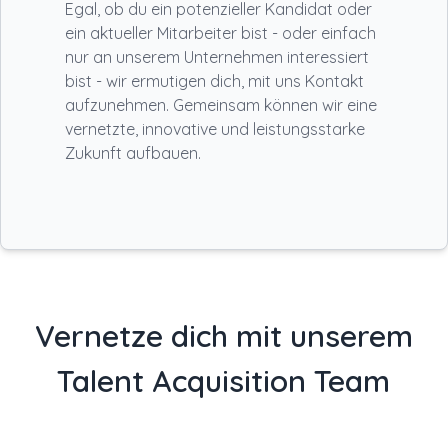
Egal, ob du ein potenzieller Kandidat oder
ein aktueller Mitarbeiter bist - oder einfach
nur an unserem Unternehmen interessiert
bist - wir ermutigen dich, mit uns Kontakt
aufzunehmen. Gemeinsam können wir eine
vernetzte, innovative und leistungsstarke
Zukunft aufbauen.
Vernetze dich mit unserem
Talent Acquisition Team