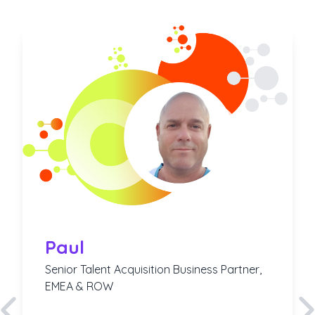
Paul
Senior Talent Acquisition Business Partner,
EMEA & ROW