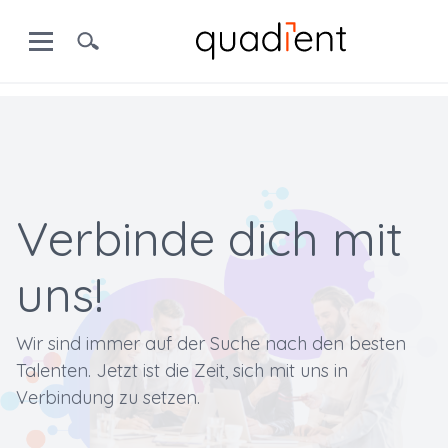
Verbinde dich mit
uns!
Wir sind immer auf der Suche nach den besten
Talenten. Jetzt ist die Zeit, sich mit uns in
Verbindung zu setzen.