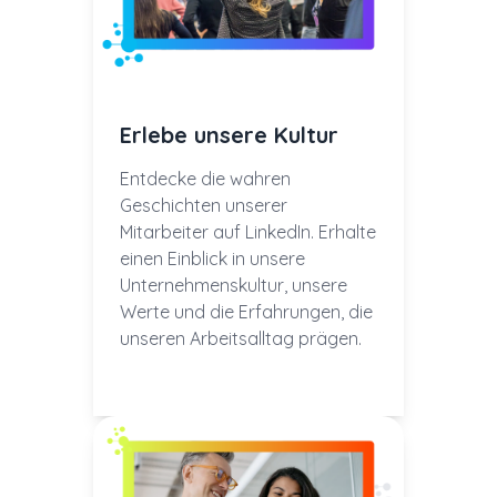
Erlebe unsere Kultur
Entdecke die wahren
Geschichten unserer
Mitarbeiter auf LinkedIn. Erhalte
einen Einblick in unsere
Unternehmenskultur, unsere
Werte und die Erfahrungen, die
unseren Arbeitsalltag prägen.