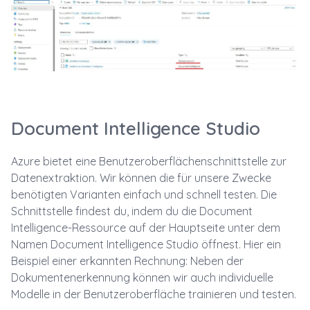
Document Intelligence Studio
Azure bietet eine Benutzeroberflächenschnittstelle zur
Datenextraktion. Wir können die für unsere Zwecke
benötigten Varianten einfach und schnell testen. Die
Schnittstelle findest du, indem du die Document
Intelligence-Ressource auf der Hauptseite unter dem
Namen Document Intelligence Studio öffnest. Hier ein
Beispiel einer erkannten Rechnung: Neben der
Dokumentenerkennung können wir auch individuelle
Modelle in der Benutzeroberfläche trainieren und testen.