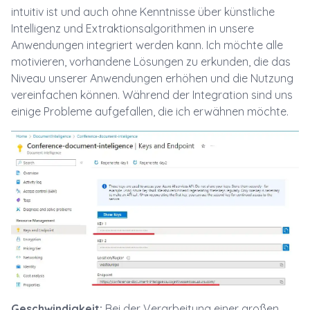
intuitiv ist und auch ohne Kenntnisse über künstliche
Intelligenz und Extraktionsalgorithmen in unsere
Anwendungen integriert werden kann. Ich möchte alle
motivieren, vorhandene Lösungen zu erkunden, die das
Niveau unserer Anwendungen erhöhen und die Nutzung
vereinfachen können. Während der Integration sind uns
einige Probleme aufgefallen, die ich erwähnen möchte.
Geschwindigkeit:
Bei der Verarbeitung einer großen