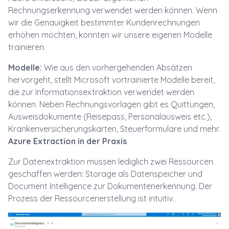
Rechnungserkennung verwendet werden können. Wenn
wir die Genauigkeit bestimmter Kundenrechnungen
erhöhen möchten, könnten wir unsere eigenen Modelle
trainieren.
Modelle:
Wie aus den vorhergehenden Absätzen
hervorgeht, stellt Microsoft vortrainierte Modelle bereit,
die zur Informationsextraktion verwendet werden
können. Neben Rechnungsvorlagen gibt es Quittungen,
Ausweisdokumente (Reisepass, Personalausweis etc.),
Krankenversicherungskarten, Steuerformulare und mehr.
Azure Extraction in der Praxis
Zur Datenextraktion müssen lediglich zwei Ressourcen
geschaffen werden: Storage als Datenspeicher und
Document Intelligence zur Dokumentenerkennung. Der
Prozess der Ressourcenerstellung ist intuitiv.