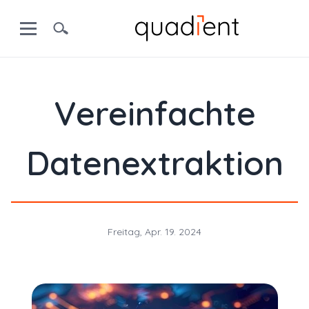
Vereinfachte
Datenextraktion
Freitag, Apr. 19. 2024