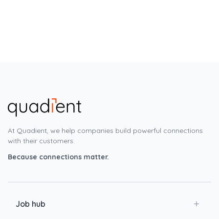
At Quadient, we help companies build powerful connections
with their customers.
Because connections matter.
Job hub