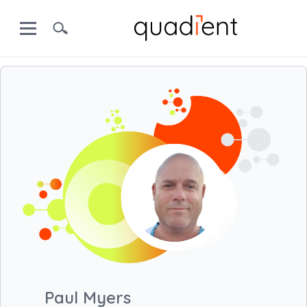
Paul Myers