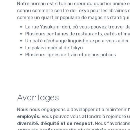
Notre bureau est situé au cœur du quartier animé et
connu comme le centre de Tokyo pour les librairies d
comme un quartier populaire de magasins d’antiqu
La rue Yasukuni-dori, où vous pouvez trouver de
Plusieurs centaines de restaurants, cafés et m
Un café d’échange linguistique pour vous aider 
Le palais impérial de Tokyo
Plusieurs lignes de train et de bus publics
Avantages
Nous nous engageons à développer et à maintenir
l
employés.
Vous pouvez vous attendre à rejoindre 
diversité, d’équité et de respect.
Nous favorisons