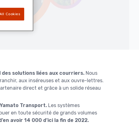
All Cookies
 des solutions liées aux courriers.
Nous
anchir, aux inséreuses et aux ouvre-lettres.
artenaire direct et grâce à un solide réseau
, Yamato Transport.
Les systèmes
ribuer en toute sécurité de grands volumes
’en avoir 14 000 d’ici la fin de 2022.