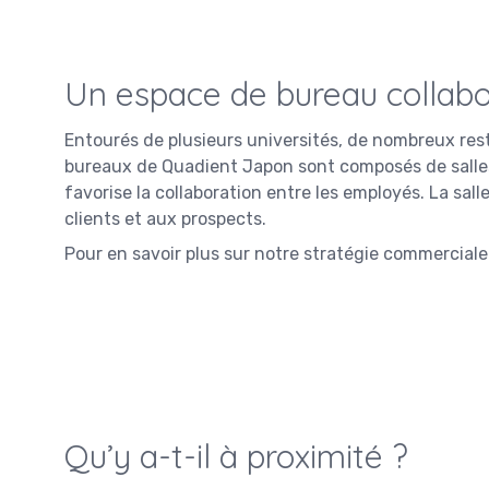
Un espace de bureau collabo
Entourés de plusieurs universités, de nombreux rest
bureaux de Quadient Japon sont composés de salles
favorise la collaboration entre les employés. La sal
clients et aux prospects.
Pour en savoir plus sur notre stratégie commerciale
Qu’y a-t-il à proximité ?