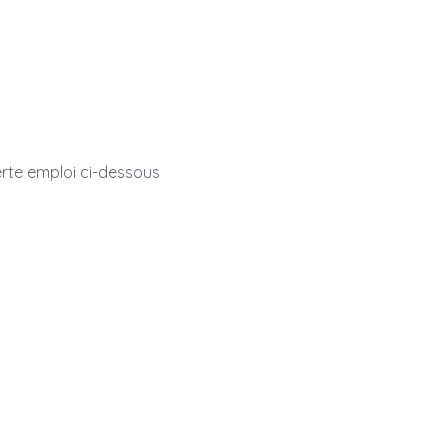
erte emploi ci-dessous