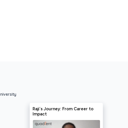
niversity