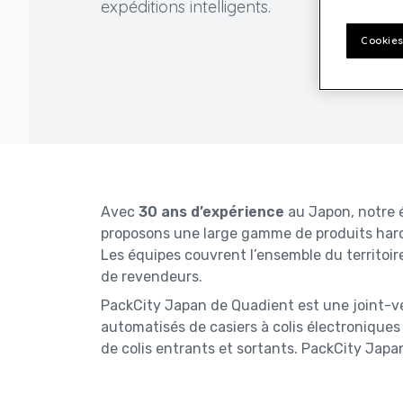
expéditions intelligents.
Cookies
Avec
30 ans d’expérience
au Japon, notre 
proposons une large gamme de produits hardw
Les équipes couvrent l’ensemble du territoir
de revendeurs.
PackCity Japan de Quadient est une joint-
automatisés de casiers à colis électroniques
de colis entrants et sortants. PackCity Japan