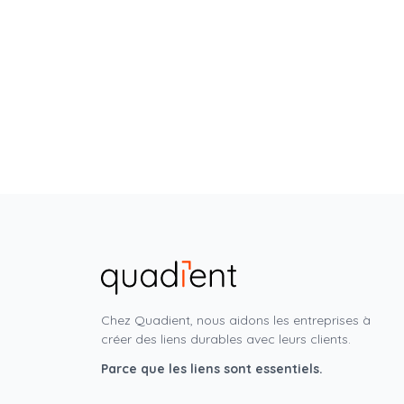
Chez Quadient, nous aidons les entreprises à
créer des liens durables avec leurs clients.
Parce que les liens sont essentiels.