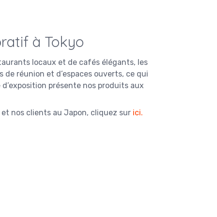
ratif à Tokyo
aurants locaux et de cafés élégants, les
 de réunion et d’espaces ouverts, ce qui
le d’exposition présente nos produits aux
 et nos clients au Japon, cliquez sur
ici
.