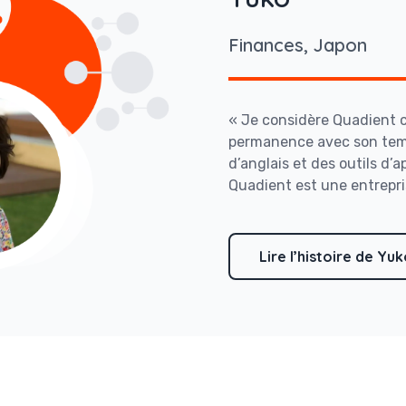
Finances, Japon
« Je considère Quadient 
permanence avec son temp
d’anglais et des outils d’
Quadient est une entrepri
Lire l’histoire de Yu