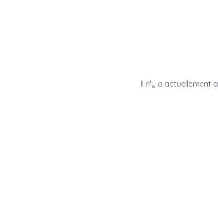
Il n'y a actuellement