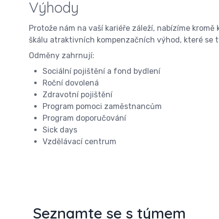
Výhody
Protože nám na vaší kariéře záleží, nabízíme kromě
škálu atraktivních kompenzačních výhod, které se t
Odměny zahrnují:
Sociální pojištění a fond bydlení
Roční dovolená
Zdravotní pojištění
Program pomoci zaměstnancům
Program doporučování
Sick days
Vzdělávací centrum
Seznamte se s týmem