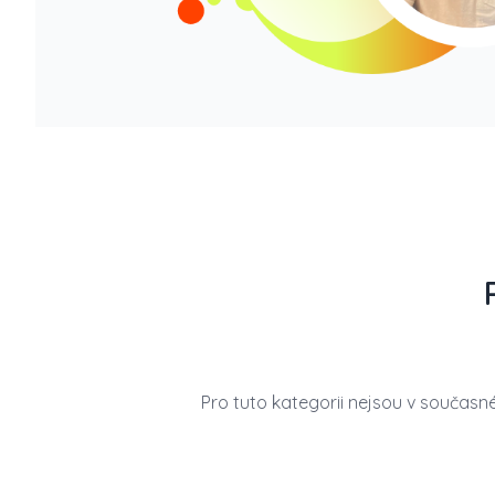
Pro tuto kategorii nejsou v současn