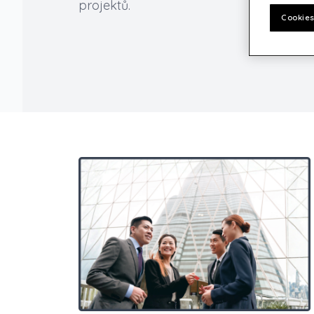
projektů.
Cookies