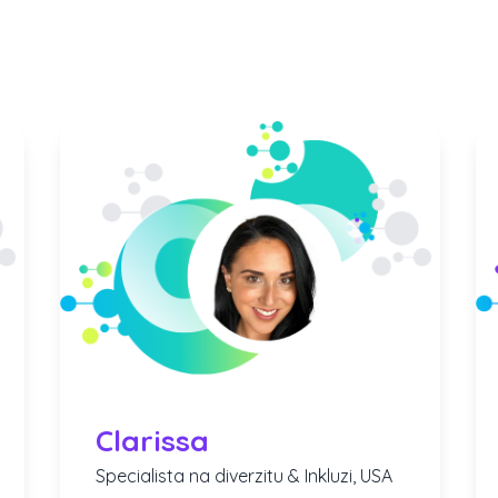
Clarissa
Specialista na diverzitu & Inkluzi, USA