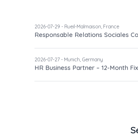
2026-07-29 -
Rueil-Malmaison,
France
Responsable Relations Sociales Col
2026-07-27 -
Munich,
Germany
HR Business Partner – 12-Month Fi
S