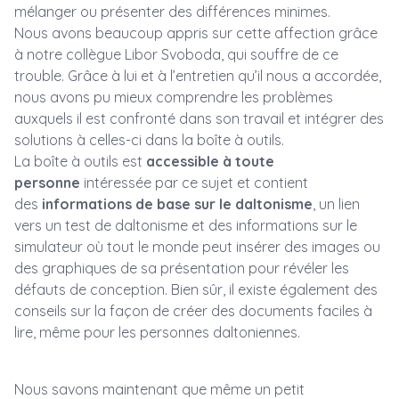
mélanger ou présenter des différences minimes.
Nous avons beaucoup appris sur cette affection grâce
à notre collègue Libor Svoboda, qui souffre de ce
trouble. Grâce à lui et à l’entretien qu’il nous a accordée,
nous avons pu mieux comprendre les problèmes
auxquels il est confronté dans son travail et intégrer des
solutions à celles-ci dans la boîte à outils.
La boîte à outils est
accessible à toute
personne
intéressée par ce sujet et contient
des
informations de base sur le daltonisme
, un lien
vers un test de daltonisme et des informations sur le
simulateur où tout le monde peut insérer des images ou
des graphiques de sa présentation pour révéler les
défauts de conception. Bien sûr, il existe également des
conseils sur la façon de créer des documents faciles à
lire, même pour les personnes daltoniennes.
Nous savons maintenant que même un petit