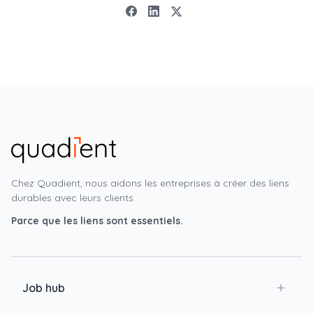
Chez Quadient, nous aidons les entreprises à créer des liens
durables avec leurs clients.
Parce que les liens sont essentiels.
Job hub