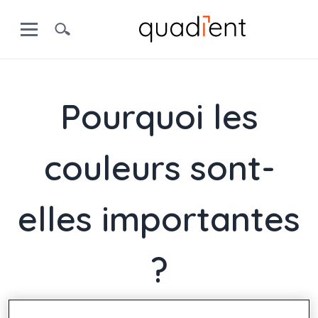
Pourquoi les
couleurs sont-
elles importantes
?