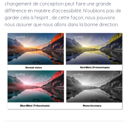
changement de conception peut faire une grande
différence en matière d’accessibilité. N’oublions pas de
garder cela à l’esprit ; de cette façon, nous pouvons
nous assurer que nous allons dans la bonne direction.