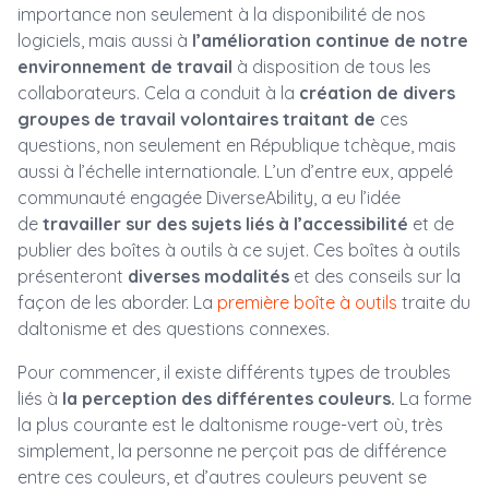
importance non seulement à la disponibilité de nos
logiciels, mais aussi à
l’amélioration continue de notre
environnement de travail
à disposition de tous les
collaborateurs. Cela a conduit à la
création de divers
groupes de travail volontaires traitant de
ces
questions, non seulement en République tchèque, mais
aussi à l’échelle internationale. L’un d’entre eux, appelé
communauté engagée DiverseAbility, a eu l’idée
de
travailler sur des sujets liés à l’accessibilité
et de
publier des boîtes à outils à ce sujet. Ces boîtes à outils
présenteront
diverses modalités
et des conseils sur la
façon de les aborder. La
première boîte à outils
traite du
daltonisme et des questions connexes.
Pour commencer, il existe différents types de troubles
liés à
la perception des différentes couleurs.
La forme
la plus courante est le daltonisme rouge-vert où, très
simplement, la personne ne perçoit pas de différence
entre ces couleurs, et d’autres couleurs peuvent se