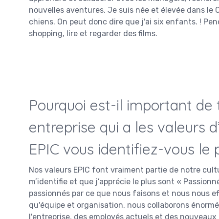
nouvelles aventures. Je suis née et élevée dans le 
chiens. On peut donc dire que j'ai six enfants. ! Pen
shopping, lire et regarder des films.
Pourquoi est-il important de 
entreprise qui a les valeurs d
EPIC vous identifiez-vous le 
Nos valeurs EPIC font vraiment partie de notre cultu
m’identifie et que j’apprécie le plus sont « Passio
passionnés par ce que nous faisons et nous nous ef
qu'équipe et organisation, nous collaborons énormém
l'entreprise, des employés actuels et des nouveaux 