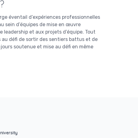
 ?
arge éventail d’expériences professionnelles
er au sein d’équipes de mise en œuvre
e leadership et aux projets d’équipe. Tout
 au défi de sortir des sentiers battus et de
ujours soutenue et mise au défi en même
niversity