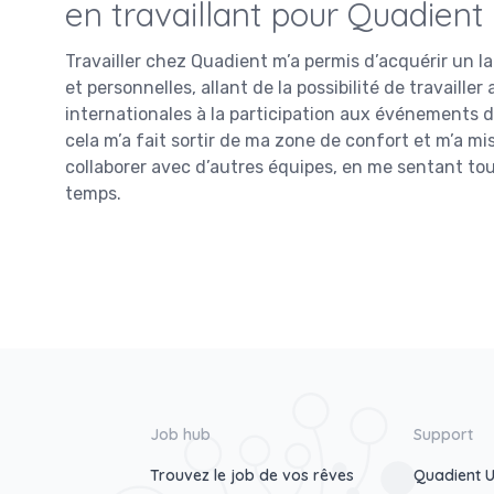
en travaillant pour Quadient
Travailler chez Quadient m’a permis d’acquérir un l
et personnelles, allant de la possibilité de travaill
internationales à la participation aux événements d
cela m’a fait sortir de ma zone de confort et m’a mis
collaborer avec d’autres équipes, en me sentant to
temps.
Job hub
Support
Trouvez le job de vos rêves
Quadient U