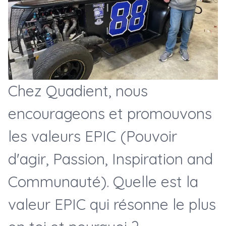
Chez Quadient, nous
encourageons et promouvons
les valeurs EPIC (Pouvoir
d'agir, Passion, Inspiration and
Communauté). Quelle est la
valeur EPIC qui résonne le plus