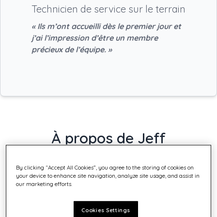
Technicien de service sur le terrain
« Ils m’ont accueilli dès le premier jour et
j’ai l’impression d’être un membre
précieux de l’équipe. »
À propos de Jeff
By clicking “Accept All Cookies”, you agree to the storing of cookies on
your device to enhance site navigation, analyze site usage, and assist in
our marketing efforts.
Cookies Settings