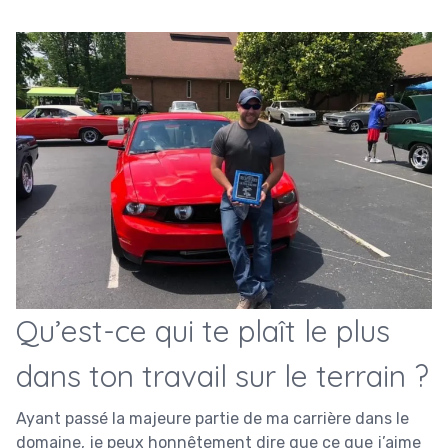
Qu’est-ce qui te plaît le plus
dans ton travail sur le terrain ?
Ayant passé la majeure partie de ma carrière dans le
domaine, je peux honnêtement dire que ce que j’aime