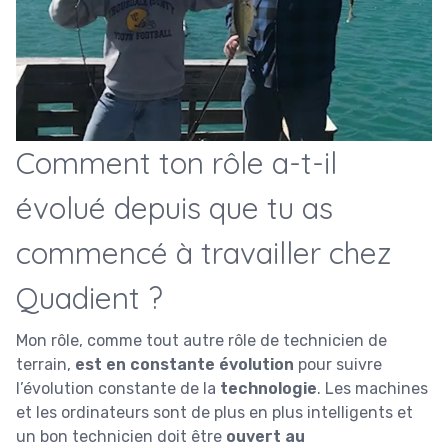
Comment ton rôle a-t-il
évolué depuis que tu as
commencé à travailler chez
Quadient ?
Mon rôle, comme tout autre rôle de technicien de
terrain,
est en constante évolution
pour suivre
l’évolution constante de la
technologie
. Les machines
et les ordinateurs sont de plus en plus intelligents et
un bon technicien doit être
ouvert au