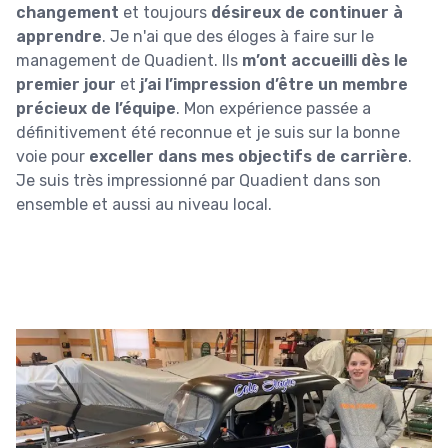
changement
et toujours
désireux de continuer à
apprendre
. Je n'ai que des éloges à faire sur le
management de Quadient. Ils
m’ont accueilli dès le
premier jour
et
j’ai l’impression d’être un membre
précieux de l’équipe
. Mon expérience passée a
définitivement été reconnue et je suis sur la bonne
voie pour
exceller dans mes objectifs de carrière
.
Je suis très impressionné par Quadient dans son
ensemble et aussi au niveau local.