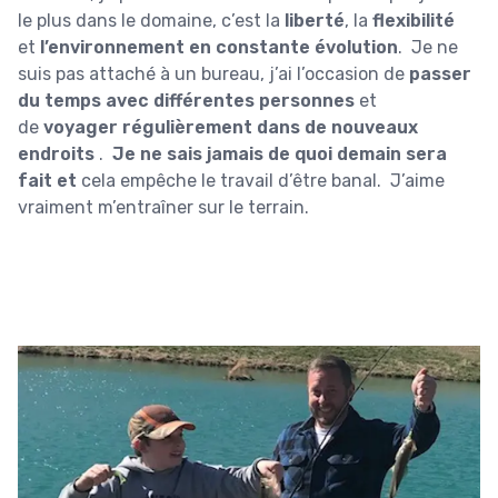
le plus dans le domaine, c’est la
liberté
, la
flexibilité
et
l’environnement en constante évolution
. Je ne
suis pas attaché à un bureau, j’ai l’occasion de
passer
du temps avec différentes personnes
et
de
voyager régulièrement dans de nouveaux
endroits
.
Je ne sais jamais de quoi demain sera
fait et
cela empêche le travail d’être banal. J’aime
vraiment m’entraîner sur le terrain.