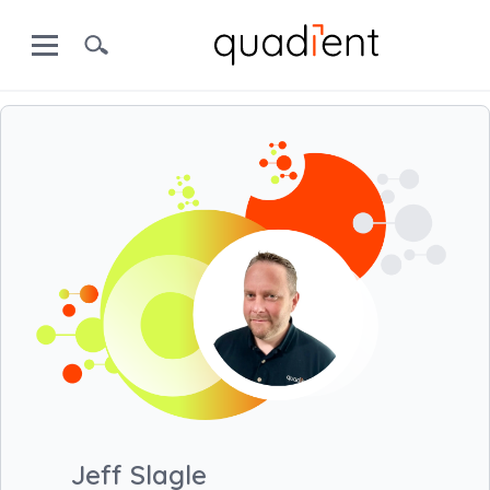
Jeff Slagle