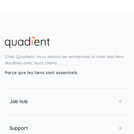
Chez Quadient, nous aidons les entreprises à créer des liens
durables avec leurs clients.
Parce que les liens sont essentiels.
Job hub
Support