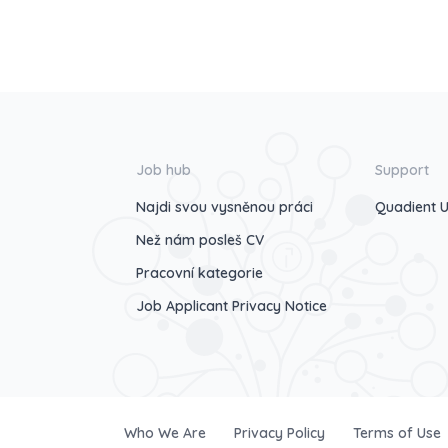
Job hub
Support
Najdi svou vysněnou práci
Quadient U
Než nám posleš CV
Pracovní kategorie
Job Applicant Privacy Notice
Who We Are
Privacy Policy
Terms of Use