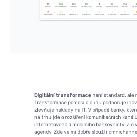
Digitální transformace
není standard, ale 
Transformace pomocí cloudu podporuje inov
zlevňuje náklady na IT. V případě banky, kt
na trhu jde o rozšíření komunikačních kanálů
internetového a mobilního bankovnictví a o
agendy. Zde velmi dobře slouží i omnichanne