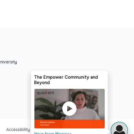
niversity
Accessibility