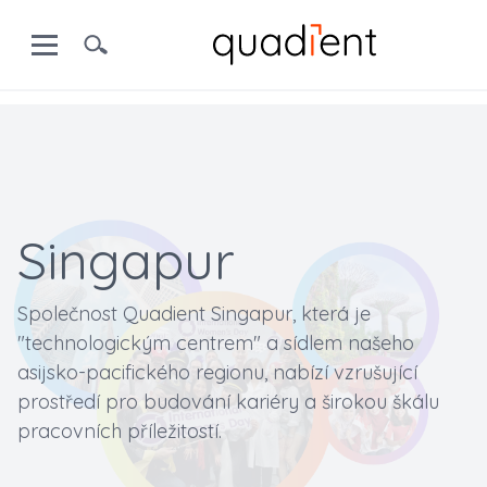
Singapur
Společnost Quadient Singapur, která je
"technologickým centrem" a sídlem našeho
asijsko-pacifického regionu, nabízí vzrušující
prostředí pro budování kariéry a širokou škálu
pracovních příležitostí.