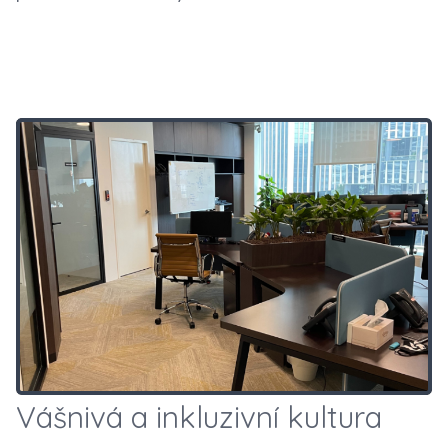
Vášnivá a inkluzivní kultura