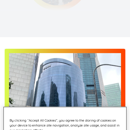
By clicking “Accept All Cookies”, you agree to the storing of cookies on
your device to enhance site navigation, analyze site usage, and assist in