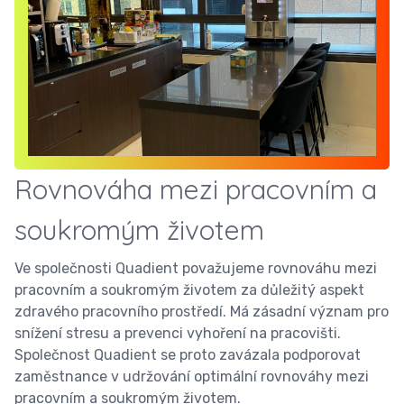
Rovnováha mezi pracovním a
soukromým životem
Ve společnosti Quadient považujeme rovnováhu mezi
pracovním a soukromým životem za důležitý aspekt
zdravého pracovního prostředí. Má zásadní význam pro
snížení stresu a prevenci vyhoření na pracovišti.
Společnost Quadient se proto zavázala podporovat
zaměstnance v udržování optimální rovnováhy mezi
pracovním a soukromým životem.