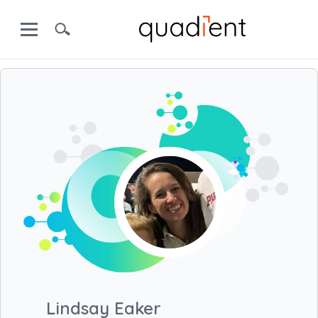
Lindsay Eaker