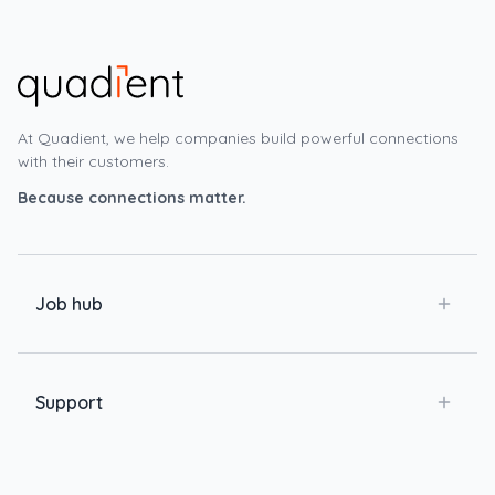
At Quadient, we help companies build powerful connections
with their customers.
Because connections matter.
Job hub
Support