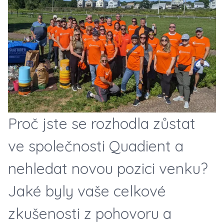
Proč jste se rozhodla zůstat
ve společnosti Quadient a
nehledat novou pozici venku?
Jaké byly vaše celkové
zkušenosti z pohovoru a