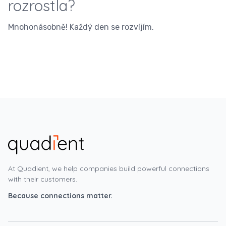
rozrostla?
Mnohonásobně! Každý den se rozvíjím.
At Quadient, we help companies build powerful connections
with their customers.
Because connections matter.