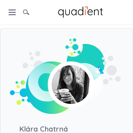
Klára Chatrná