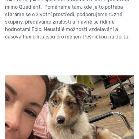
mimo Quadient.
Pomáháme tam, kde je to potřeba -
staráme se o životní prostředí, podporujeme různé
skupiny, předáváme znalosti a hlavně se řídíme
hodnotami Epic. Neustálé možnosti vzdělávání a
časová flexibilita jsou pro mě jen třešničkou na dortu.