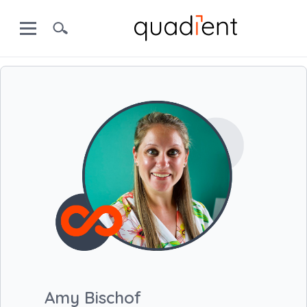
Amy Bischof