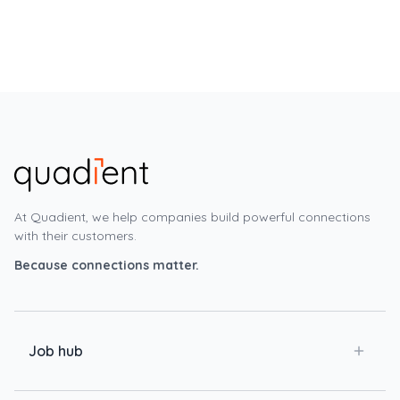
At Quadient, we help companies build powerful connections
with their customers.
Because connections matter.
Job hub